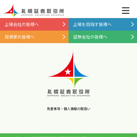
上場会社の皆様へ
上場を目指す皆様へ
投資家の皆様へ
証券会社の皆様へ
免責事項・個人情報の取扱い