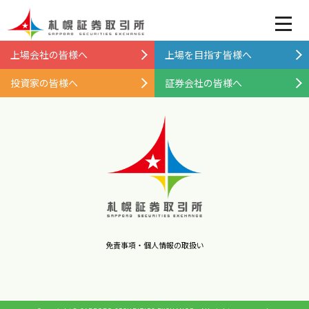
上場会社の皆様へ
上場を目指す皆様へ
投資家の皆様へ
証券会社の皆様へ
免責事項・個人情報の取扱い