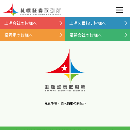
上場会社の皆様へ
上場を目指す皆様へ
投資家の皆様へ
証券会社の皆様へ
免責事項・個人情報の取扱い