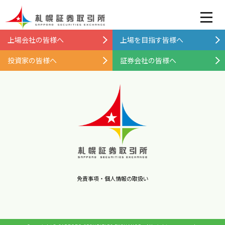
上場会社の皆様へ
上場を目指す皆様へ
投資家の皆様へ
証券会社の皆様へ
免責事項・個人情報の取扱い