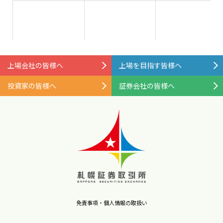
上場会社の皆様へ
上場を目指す皆様へ
投資家の皆様へ
証券会社の皆様へ
免責事項・個人情報の取扱い