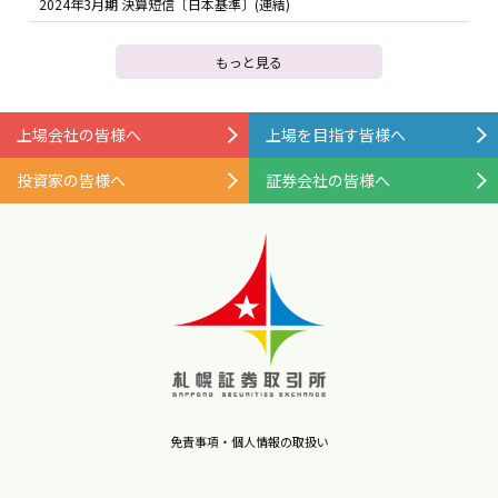
2024年3月期 決算短信〔日本基準〕(連結)
もっと見る
上場会社の皆様へ
上場を目指す皆様へ
投資家の皆様へ
証券会社の皆様へ
免責事項・個人情報の取扱い