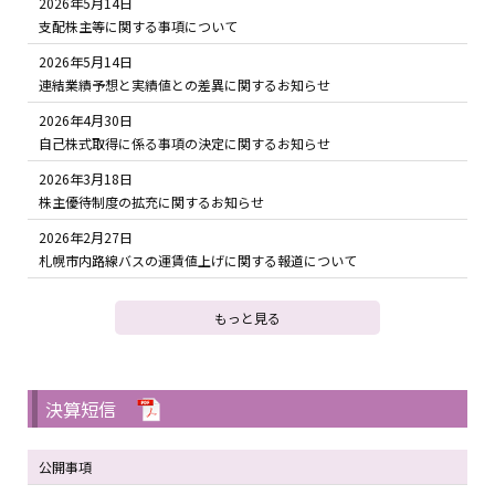
2026年5月14日
支配株主等に関する事項について
2026年5月14日
連結業績予想と実績値との差異に関するお知らせ
2026年4月30日
自己株式取得に係る事項の決定に関するお知らせ
2026年3月18日
株主優待制度の拡充に関するお知らせ
2026年2月27日
札幌市内路線バスの運賃値上げに関する報道について
もっと見る
決算短信
公開事項