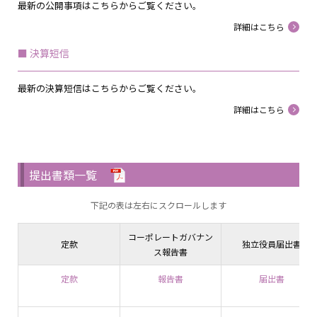
最新の公開事項はこちらからご覧ください。
詳細はこちら
決算短信
最新の決算短信はこちらからご覧ください。
詳細はこちら
提出書類一覧
下記の表は左右にスクロールします
コーポレートガバナン
定款
独立役員届出書
ス報告書
定款
報告書
届出書