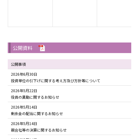
公開資料
公開事項
2026年6月30日
投資単位の引下げに関する考え方及び方針等について
2026年5月22日
役員の異動に関するお知らせ
2026年5月14日
剰余金の配当に関するお知らせ
2026年5月14日
親会社等の決算に関するお知らせ