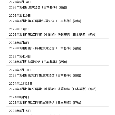
2026年5月14日
2026年3月期 決算短信〔日本基準〕(連結)
2026年2月10日
2026年3月期 第3四半期決算短信〔日本基準〕(連結)
2025年11月13日
2026年3月期 第2四半期（中間期）決算短信〔日本基準〕(連結)
2025年8月8日
2026年3月期 第1四半期決算短信〔日本基準〕(連結)
2025年5月14日
2025年3月期 決算短信〔日本基準〕(連結)
2025年2月13日
2025年3月期 第3四半期決算短信〔日本基準〕(連結)
2024年11月13日
2025年3月期 第2四半期（中間期）決算短信〔日本基準〕(連結)
2024年8月9日
2025年3月期 第1四半期決算短信〔日本基準〕(連結)
2024年5月15日