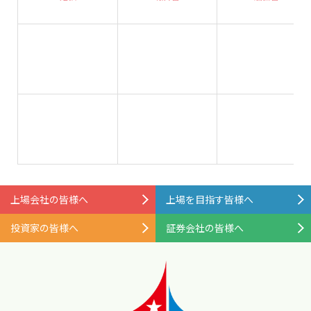
上場会社の皆様へ
上場を目指す皆様へ
投資家の皆様へ
証券会社の皆様へ