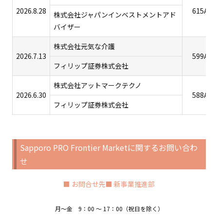
2026.8.28
615A
株式会社ジャパンインベストメントアド
バイザー
株式会社元気な介護
2026.7.13
599A
フィリップ証券株式会社
株式会社アットマークテクノ
2026.6.30
588A
フィリップ証券株式会社
Sapporo PRO Frontier Marketに関するお問い合わ
せ
■ お問合せ先■ 新事業推進部
月〜金 9：00 〜 17：00（祝日を除く）