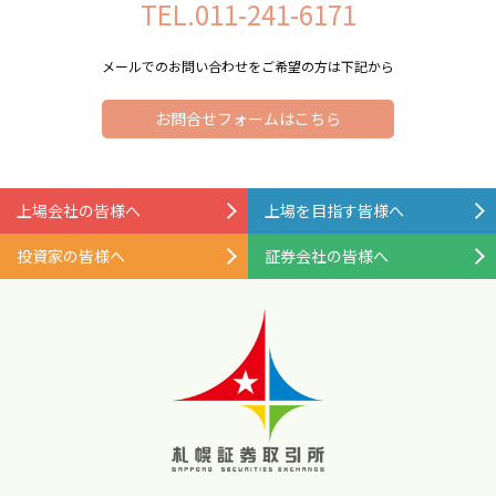
TEL.011-241-6171
メールでのお問い合わせをご希望の方は下記から
お問合せフォームはこちら
上場会社の皆様へ
上場を目指す皆様へ
投資家の皆様へ
証券会社の皆様へ