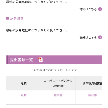
最新の公開事項はこちらからご覧ください。
詳細はこちら
決算短信
最新の決算短信はこちらからご覧ください。
詳細はこちら
提出書類一覧
下記の表は左右にスクロールします
コーポレートガバナン
定款
独立役員届出書
ス報告書
定款
報告書
届出書