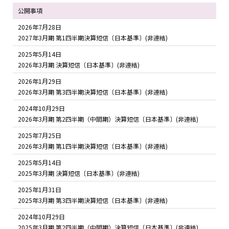
公開事項
2026年7月28日
2027年3月期 第1四半期決算短信〔日本基準〕(非連結)
2025年5月14日
2026年3月期 決算短信〔日本基準〕(非連結)
2026年1月29日
2026年3月期 第3四半期決算短信〔日本基準〕(非連結)
2024年10月29日
2026年3月期 第2四半期（中間期）決算短信〔日本基準〕(非連結)
2025年7月25日
2026年3月期 第1四半期決算短信〔日本基準〕(非連結)
2025年5月14日
2025年3月期 決算短信〔日本基準〕(非連結)
2025年1月31日
2025年3月期 第3四半期決算短信〔日本基準〕(非連結)
2024年10月29日
2025年3月期 第2四半期（中間期）決算短信〔日本基準〕(非連結)