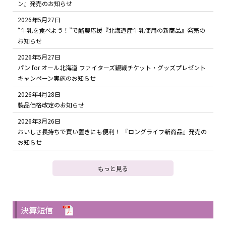
ン』発売のお知らせ
2026年5月27日
“牛乳を食べよう！”で酪農応援『北海道産牛乳使用の新商品』発売の
お知らせ
2026年5月27日
パン for オール北海道 ファイターズ観戦チケット・グッズプレゼント
キャンペーン実施のお知らせ
2026年4月28日
製品価格改定のお知らせ
2026年3月26日
おいしさ長持ちで買い置きにも便利！ 『ロングライフ新商品』発売の
お知らせ
もっと見る
決算短信