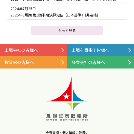
2024年7月25日
2025年3月期 第1四半期決算短信〔日本基準〕(非連結)
もっと見る
上場会社の皆様へ
上場を目指す皆様へ
投資家の皆様へ
証券会社の皆様へ
免責事項・個人情報の取扱い