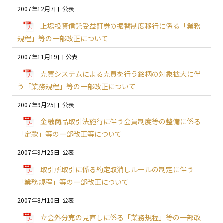
2007年12月7日
上場投資信託受益証券の振替制度移行に係る「業務
規程」等の一部改正について
2007年11月19日
売買システムによる売買を行う銘柄の対象拡大に伴
う「業務規程」等の一部改正について
2007年9月25日
金融商品取引法施行に伴う会員制度等の整備に係る
「定款」等の一部改正等について
2007年9月25日
取引所取引に係る約定取消しルールの制定に伴う
「業務規程」等の一部改正について
2007年8月10日
立会外分売の見直しに係る「業務規程」等の一部改