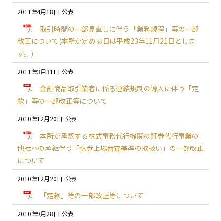
2011年4月18日
取引時間の一部見直しに伴う「業務規程」等の一部
改正について(本所が定める日は平成23年11月21日としま
す。)
2011年3月31日
金融商品取引業者に係る連結規制の導入に伴う「定
款」等の一部改正等について
2010年12月20日
本所が承認する株式事務代行機関の証券代行事業の
他社への承継伴う「株券上場審査基準の取扱い」の一部改正
について
2010年12月20日
「定款」等の一部改正等について
2010年9月28日