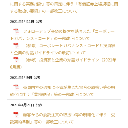
に関する実務指針」等の策定に伴う「有価証券上場規程に関
する取扱い要領」の一部改正について
2021年6月11日
フォローアップ会議の提言を踏まえた「コーポレー
トガバナンス・コード」の一部改正について
（参考）コーポレートガバナンス・コードと投資家
と企業の対話ガイドラインの改訂について
（参考）投資家と企業の対話ガイドライン（2021年
6月版）
2021年6月9日
売買内容の通知に不備が生じた場合の取扱い等の明
確化に伴う「業務規程」等の一部改正について
2021年4月21日
顧客からの委託注文の取扱い等の明確化に伴う「受
託契約準則」等の一部改正について