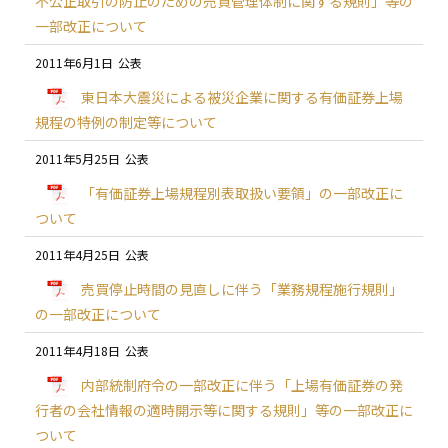
不公正取引の防止のための売買管理体制に関する規則」等の
一部改正について
2011年6月1日
東日本大震災による被災企業に関する有価証券上場
規程の特例の制定等について
2011年5月25日
「有価証券上場規程別表取扱い要領」の一部改正に
ついて
2011年4月25日
売買停止時間の見直しに伴う「業務規程施行規則」
の一部改正について
2011年4月18日
内部統制府令の一部改正に伴う「上場有価証券の発
行者の会社情報の適時開示等に関する規則」等の一部改正に
ついて