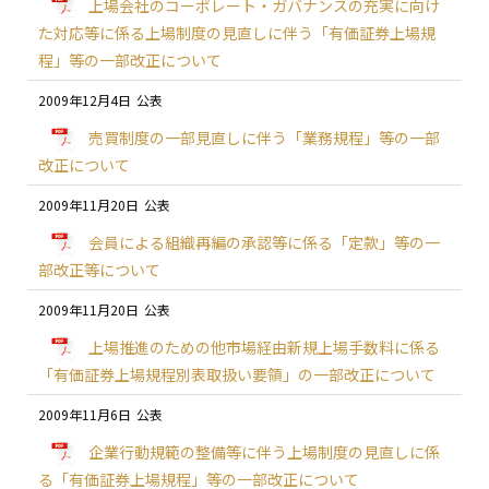
上場会社のコーポレート・ガバナンスの充実に向け
た対応等に係る上場制度の見直しに伴う「有価証券上場規
程」等の一部改正について
2009年12月4日
売買制度の一部見直しに伴う「業務規程」等の一部
改正について
2009年11月20日
会員による組織再編の承認等に係る「定款」等の一
部改正等について
2009年11月20日
上場推進のための他市場経由新規上場手数料に係る
「有価証券上場規程別表取扱い要領」の一部改正について
2009年11月6日
企業行動規範の整備等に伴う上場制度の見直しに係
る「有価証券上場規程」等の一部改正について