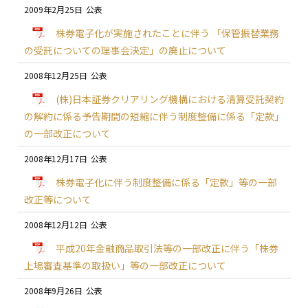
2009年2月25日
株券電子化が実施されたことに伴う 「保管振替業務
の受託についての理事会決定」の廃止について
2008年12月25日
(株)日本証券クリアリング機構における清算受託契約
の解約に係る予告期間の短縮に伴う制度整備に係る「定款」
の一部改正について
2008年12月17日
株券電子化に伴う制度整備に係る「定款」等の一部
改正等について
2008年12月12日
平成20年金融商品取引法等の一部改正に伴う「株券
上場審査基準の取扱い」等の一部改正について
2008年9月26日