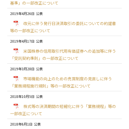
基準」の一部改正について
2019年4月26日
改元に伴う発行日決済取引の委託についての約諾書
等の一部改正について
2019年4月17日
米国株券の信用取引代用有価証券への追加等に伴う
「受託契約準則」の一部改正について
2019年3月28日
市場機能の向上のための売買制度の見直しに伴う
「業務規程施行規則」等の一部改正について
2018年10月5日
株式等の決済期間の短縮化に伴う「業務規程」等の
一部改正について
2018年6月1日