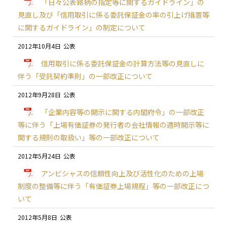
「日々公表銘柄の指定等に関するガイドライン」の
見直し及び「信用取引に係る委託保証金の率の引上げ措置等
に関するガイドライン」の制定について
2012年10月4日
信用取引に係る委託保証金の計算方法等の見直しに
伴う「受託契約準則」の一部改正について
2012年9月28日
「企業内容等の開示に関する内閣府令」の一部改正
等に伴う「上場有価証券の発行者の会社情報の適時開示等に
関する規則の取扱い」等の一部改正について
2012年5月24日
アンビシャスの信頼性向上及び活性化のための上場
制度の整備等に伴う「有価証券上場規程」等の一部改正につ
いて
2012年5月8日