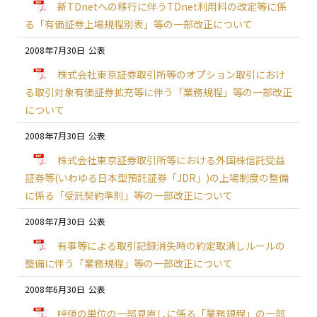
新TDnetへの移行に伴うTDnet利用料の改定等に係
る「有価証券上場規程別表」等の一部改正について
2008年7月30日
株式会社東京証券取引所等のオプション取引におけ
る取引対象有価証券拡充等に伴う「業務規程」等の一部改正
について
2008年7月30日
株式会社東京証券取引所等における外国株信託受益
証券等(いわゆる日本型預託証券「JDR」)の上場制度の整備
に係る「受託契約準則」等の一部改正について
2008年7月30日
有事等による取引記録消失時の約定取消しルールの
整備に伴う「業務規程」等の一部改正について
2008年6月30日
呼値の単位の一部見直しに係る「業務規程」の一部