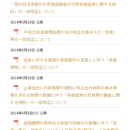
「発行日決済取引の売買証拠金の代用有価証券に関する規
則」の一部改正について
2014年3月25日
平成25年金融商品取引法の改正を踏まえた「定款」
等の一部改正について
2014年3月25日
会員に対する要請の実施要件の見直しに伴う「考査
規程」の一部改正について
2014年3月25日
上場会社に内部者取引規制に係る社内体制の再点検
等を求める制度の整備に伴う「有価証券の売買等の審査に関
する規則」の一部改正について
2014年3月5日(※)
金融機関の秩序ある処理の枠組みの整備に伴う「定