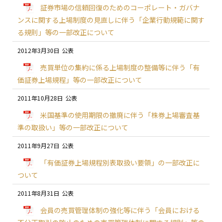
証券市場の信頼回復のためのコーポレート・ガバナ
ンスに関する上場制度の見直しに伴う「企業行動規範に関す
る規則」等の一部改正について
2012年3月30日
売買単位の集約に係る上場制度の整備等に伴う「有
価証券上場規程」等の一部改正について
2011年10月28日
米国基準の使用期限の撤廃に伴う「株券上場審査基
準の取扱い」等の一部改正について
2011年9月27日
「有価証券上場規程別表取扱い要領」の一部改正に
ついて
2011年8月31日
会員の売買管理体制の強化等に伴う「会員における