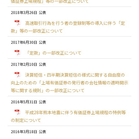
価証券上場規程」等の一部改正について
2018年3月26日
高速取引行為を行う者の登録制等の導入に伴う「定
款」等の一部改正について
2017年6月30日
「定款」の一部改正について
2017年2月10日
決算短信・四半期決算短信の様式に関する自由度の
向上のための「上場有価証券の発行者の会社情報の適時開示
等に関する規則」の一部改正について
2016年5月31日
平成28年熊本地震に伴う有価証券上場規程の特例等
の制定について
2016年3月18日