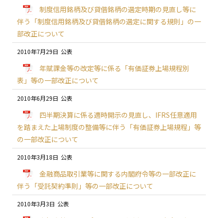
制度信用銘柄及び貸借銘柄の選定時期の見直し等に
伴う「制度信用銘柄及び貸借銘柄の選定に関する規則」の一
部改正について
2010年7月29日
年賦課金等の改定等に係る「有価証券上場規程別
表」等の一部改正について
2010年6月29日
四半期決算に係る適時開示の見直し、IFRS任意適用
を踏まえた上場制度の整備等に伴う「有価証券上場規程」等
の一部改正について
2010年3月18日
金融商品取引業等に関する内閣府令等の一部改正に
伴う「受託契約準則」等の一部改正について
2010年3月3日