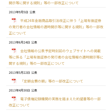
開示等に関する規則」等の一部改正について
2013年9月5日
平成24年金融商品取引法改正に伴う「上場有価証券
の発行者の会社情報の適時開示等に関する規則」等の一部改
正について
2013年6月24日
会社情報の公表予定時刻前のウェブサイトへの掲載
等に係る「上場有価証券の発行者の会社情報の適時開示等に
関する規則」等の一部改正について
2013年5月22日
「定額会費の額」等の一部改正について
2013年4月30日
電子債権記録機関の実務を踏まえた約諾書等の一部
改正について