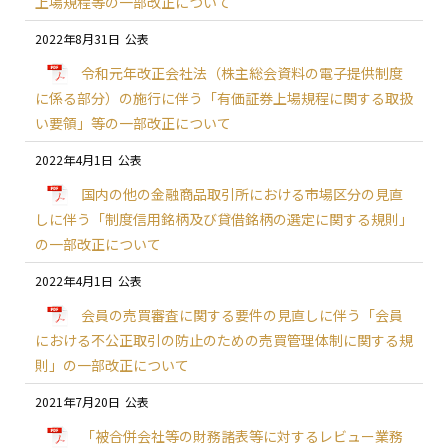
上場規程等の一部改正について
2022年8月31日
令和元年改正会社法（株主総会資料の電子提供制度
に係る部分）の施行に伴う「有価証券上場規程に関する取扱
い要領」等の一部改正について
2022年4月1日
国内の他の金融商品取引所における市場区分の見直
しに伴う「制度信用銘柄及び貸借銘柄の選定に関する規則」
の一部改正について
2022年4月1日
会員の売買審査に関する要件の見直しに伴う「会員
における不公正取引の防止のための売買管理体制に関する規
則」の一部改正について
2021年7月20日
「被合併会社等の財務諸表等に対するレビュー業務