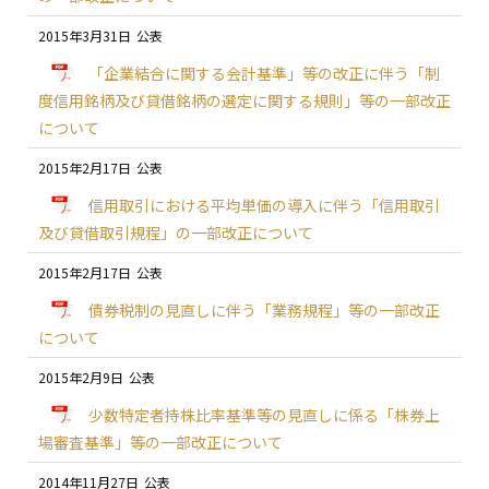
2015年3月31日
「企業結合に関する会計基準」等の改正に伴う「制
度信用銘柄及び貸借銘柄の選定に関する規則」等の一部改正
について
2015年2月17日
信用取引における平均単価の導入に伴う「信用取引
及び貸借取引規程」の一部改正について
2015年2月17日
債券税制の見直しに伴う「業務規程」等の一部改正
について
2015年2月9日
少数特定者持株比率基準等の見直しに係る「株券上
場審査基準」等の一部改正について
2014年11月27日