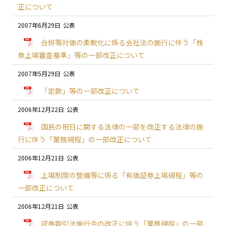
正について
2007年6月29日
合併等対価の柔軟化に係る会社法の施行に伴う「株
券上場審査基準」等の一部改正について
2007年5月29日
「定款」等の一部改正について
2006年12月22日
国民の祝日に関する法律の一部を改正する法律の施
行に伴う「業務規程」の一部改正について
2006年12月21日
上場制度の整備等に係る「有価証券上場規程」等の
一部改正について
2006年12月21日
証券取引法施行令の改正に伴う「業務規程」の一部