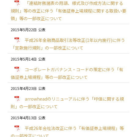
「連結財務諸表の用語、様式及び作成方法に関する
規則」等の改正に伴う「有価証券上場規程に関する取扱い要
領」等の一部改正について
2015年5月22日
平成26年金融商品取引法等改正(1年以内施行)に伴う
「定款施行規則」の一部改正について
2015年5月14日
コーポレートガバナンス・コードの策定に伴う「有
価証券上場規程」等の一部改正について
2015年4月23日
arrowheadのリニューアルに伴う「呼値に関する規
則」の一部改正について
2015年4月13日
平成26年会社法改正に伴う「有価証券上場規程」等
の一部改正について