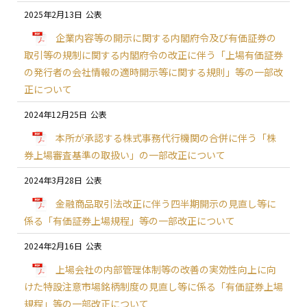
2025年2月13日
企業内容等の開示に関する内閣府令及び有価証券の
取引等の規制に関する内閣府令の改正に伴う「上場有価証券
の発行者の会社情報の適時開示等に関する規則」等の一部改
正について
2024年12月25日
本所が承認する株式事務代行機関の合併に伴う「株
券上場審査基準の取扱い」の一部改正について
2024年3月28日
金融商品取引法改正に伴う四半期開示の見直し等に
係る「有価証券上場規程」等の一部改正について
2024年2月16日
上場会社の内部管理体制等の改善の実効性向上に向
けた特設注意市場銘柄制度の見直し等に係る「有価証券上場
規程」等の一部改正について