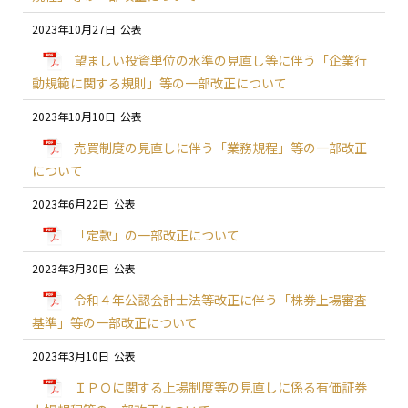
2023年10月27日
望ましい投資単位の水準の見直し等に伴う「企業行
動規範に関する規則」等の一部改正について
2023年10月10日
売買制度の見直しに伴う「業務規程」等の一部改正
について
2023年6月22日
「定款」の一部改正について
2023年3月30日
令和４年公認会計士法等改正に伴う「株券上場審査
基準」等の一部改正について
2023年3月10日
ＩＰＯに関する上場制度等の見直しに係る有価証券