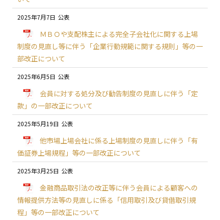
2025年7月7日
ＭＢＯや支配株主による完全子会社化に関する上場
制度の見直し等に伴う「企業行動規範に関する規則」等の一
部改正について
2025年6月5日
会員に対する処分及び勧告制度の見直しに伴う「定
款」の一部改正について
2025年5月19日
他市場上場会社に係る上場制度の見直しに伴う「有
価証券上場規程」等の一部改正について
2025年3月25日
金融商品取引法の改正等に伴う会員による顧客への
情報提供方法等の見直しに係る「信用取引及び貸借取引規
程」等の一部改正について