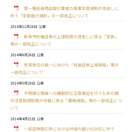
第一種金融商品取引業者の事業年度規制の見直しに
伴う「定款施行規則」の一部改正について
2014年11月26日
新株予約権証券の上場制度の見直しに係る「定款」
等の一部改正について
2014年6月26日
売買単位の統一に向けた「有価証券上場規程」等の
一部改正について
2014年5月26日
不明確な情報への機動的な注意喚起を行うための開
示注意銘柄制度の改善に係る「業務規程」等の一部改正につ
いて
2014年4月21日
一部証券取引所における呼値の縮小化対応に伴う