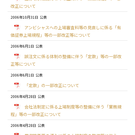
改正について
2006年10月31日
アンビシャスへの上場審査料等の見直しに係る「有
価証券上場規程」等の一部改正等について
2006年6月1日
誤注文に係る体制の整備に伴う「定款」等の一部改
正等について
2006年6月1日
「定款」の一部改正について
2006年4月28日
会社法制定に係る上場制度等の整備に伴う「業務規
程」等の一部改正について
2006年4月28日