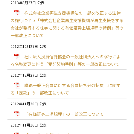
2013年3月27日
株式会社企業再生支援機構法の一部を改正する法律
の施行に伴う「株式会社企業再生支援機構が再生支援をする
会社が発行する株券に関する有価証券上場規程の特例」等の
一部改正について
2012年12月27日
社団法人投資信託協会の一般社団法人への移行によ
る名称変更に伴う「受託契約準則」等の一部改正について
2012年12月27日
脱退一般正会員に対する会員持ち分の払戻しに関す
る「定款」の一部改正について
2012年11月30日
「有価証券上場規程」の一部改正について
2012年11月16日