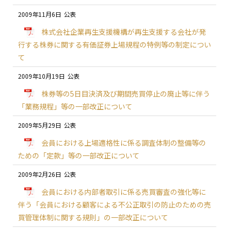
2009年11月6日
株式会社企業再生支援機構が再生支援する会社が発
行する株券に関する有価証券上場規程の特例等の制定につい
て
2009年10月19日
株券等の5日目決済及び期間売買停止の廃止等に伴う
「業務規程」等の一部改正について
2009年5月29日
会員における上場適格性に係る調査体制の整備等の
ための「定款」等の一部改正について
2009年2月26日
会員における内部者取引に係る売買審査の強化等に
伴う「会員における顧客による不公正取引の防止のための売
買管理体制に関する規則」の一部改正について