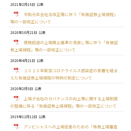
2021年2月15日
令和元年会社法改正等に伴う「有価証券上場規程」
等の一部改正について
2020年10月21日
債務超過の上場廃止基準の見直し等に伴う「有価証
券上場規程」等の一部改正について
2020年4月21日
２０２０年新型コロナウイルス感染症の影響を踏ま
えた有価証券上場規程の特例の制定について
2020年2月5日
上場子会社のガバナンスの向上等に関する上場制度
の整備に係る「有価証券上場規程」等の一部改正について
2019年12月12日
アンビシャスへの上場促進のための「株券上場審査