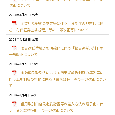
改正について
2008年5月29日
企業行動規範の制定等に伴う上場制度の見直しに係
る「有価証券上場規程」等の一部改正等について
2008年4月28日
役員選任手続きの明確化に伴う「役員選挙規則」の
一部改正について
2008年3月28日
金融商品取引法における四半期報告制度の導入等に
伴う上場制度の整備に係る「業務規程」等の一部改正につい
て
2008年3月4日
信用取引口座設定約諾書等の差入方法の電子化に伴
う「受託契約準則」の一部改正について