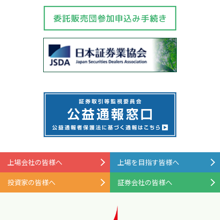
上場会社の皆様へ
上場を目指す皆様へ
投資家の皆様へ
証券会社の皆様へ