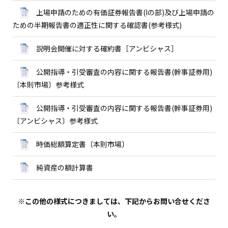
上場申請のための有価証券報告書(Iの部)及び上場申請の
ための半期報告書の適正性に関する確認書(参考様式)
説明会開催に対する確約書［アンビシャス］
公開指導・引受審査の内容に関する報告書(幹事証券用)
〔本則市場〕参考様式
公開指導・引受審査の内容に関する報告書(幹事証券用)
〔アンビシャス〕参考様式
時価総額算定書〔本則市場〕
純資産の額計算書
※この他の様式につきましては、下記からお問い合せくださ
い。