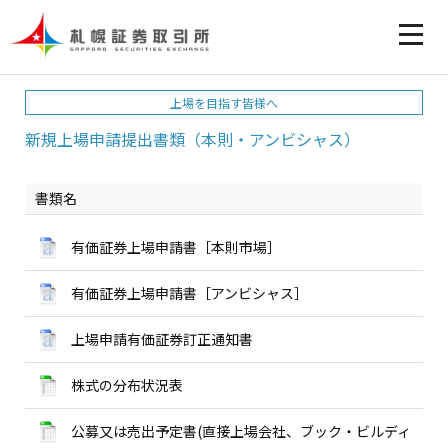
上場を目指す皆様へ
新規上場申請提出書類（本則・アンビシャス）
書類名
有価証券上場申請書［本則市場］
有価証券上場申請書［アンビシャス］
上場申請有価証券訂正通知書
株式の分布状況表
公募又は売出予定書(直接上場会社、ブック・ビルディ