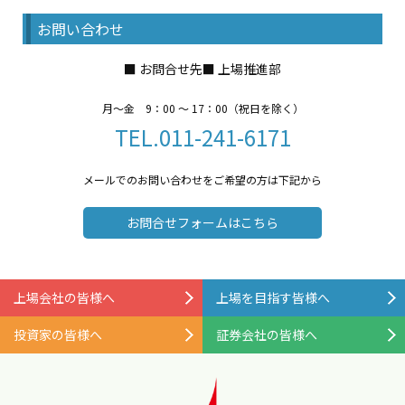
お問い合わせ
お問合せ先■ 上場推進部
月〜金 9：00 〜 17：00（祝日を除く）
TEL.011-241-6171
メールでのお問い合わせをご希望の方は下記から
お問合せフォームはこちら
上場会社の皆様へ
上場を目指す皆様へ
投資家の皆様へ
証券会社の皆様へ