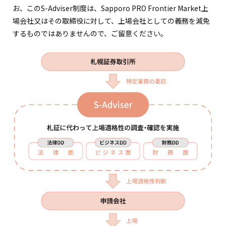
お、このS-Adviser制度は、Sapporo PRO Frontier Market上
場会社又はその取締役に対して、上場会社としての義務を減免
するものではありませんので、ご留意ください。