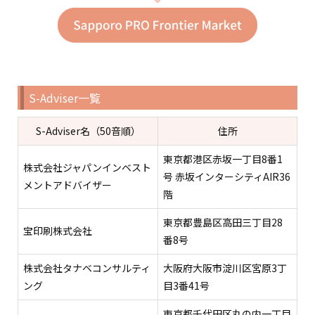
S-Adviser一覧
S-Adviser名（50音順）
住所
東京都港区赤坂一丁目8番1
株式会社ジャパンインベスト
号 赤坂インターシティAIR36
メントアドバイザー
階
東京都豊島区高田三丁目28
宝印刷株式会社
番8号
株式会社タナベコンサルティ
大阪府大阪市淀川区宮原3丁
ング
目3番41号
東京都千代田区丸の内一丁目