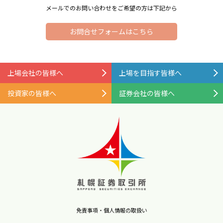
メールでのお問い合わせをご希望の方は下記から
お問合せフォームはこちら
上場会社の皆様へ
上場を目指す皆様へ
投資家の皆様へ
証券会社の皆様へ
免責事項・個人情報の取扱い