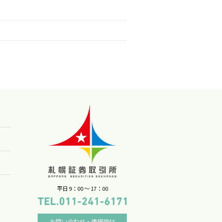
平日 9：00 〜 17：00
お問い合わせ・情報受付