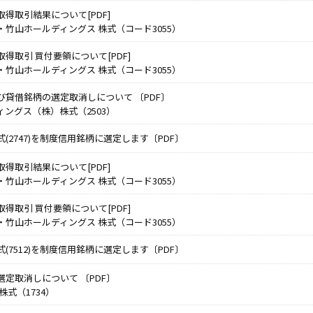
得取引結果について[PDF]
竹山ホールディングス 株式（コード3055）
得取引 買付要領について[PDF]
竹山ホールディングス 株式（コード3055）
び貸借銘柄の選定取消しについて 〔PDF〕
ングス（株）株式（2503）
(2747)を制度信用銘柄に選定します〔PDF〕
得取引結果について[PDF]
竹山ホールディングス 株式（コード3055）
得取引 買付要領について[PDF]
竹山ホールディングス 株式（コード3055）
(7512)を制度信用銘柄に選定します〔PDF〕
定取消しについて 〔PDF〕
株式（1734）