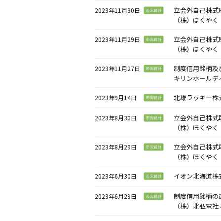
立会外自己株式取
2023年11月30日
（株）ほくやく・
立会外自己株式取
2023年11月29日
（株）ほくやく・
制度信用銘柄及
2023年11月27日
キリンホールディ
北雄ラッキー株式
2023年9月14日
立会外自己株式取
2023年8月30日
（株）ほくやく・
立会外自己株式取
2023年8月29日
（株）ほくやく・
イオン北海道株式
2023年6月30日
制度信用銘柄の選
2023年6月29日
（株）北弘電社 