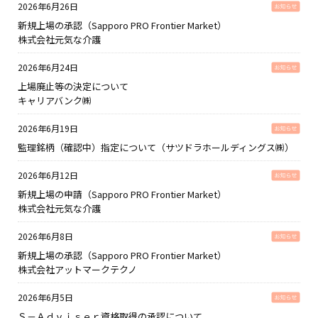
2026年6月26日
新規上場の承認（Sapporo PRO Frontier Market）
株式会社元気な介護
2026年6月24日
上場廃止等の決定について
キャリアバンク㈱
2026年6月19日
監理銘柄（確認中）指定について（サツドラホールディングス㈱）
2026年6月12日
新規上場の申請（Sapporo PRO Frontier Market）
株式会社元気な介護
2026年6月8日
新規上場の承認（Sapporo PRO Frontier Market）
株式会社アットマークテクノ
2026年6月5日
Ｓ－Ａｄｖｉｓｅｒ資格取得の承認について