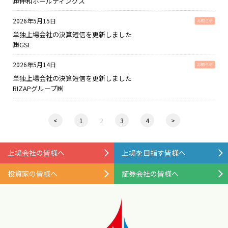
㈱伸和ホールディングス
2026年5月15日
単独上場会社の決算短信を更新しました
㈱GSI
2026年5月14日
単独上場会社の決算短信を更新しました
RIZAPグループ㈱
<
1
2
3
4
>
上場会社の皆様へ
上場を目指す皆様へ
投資家の皆様へ
証券会社の皆様へ