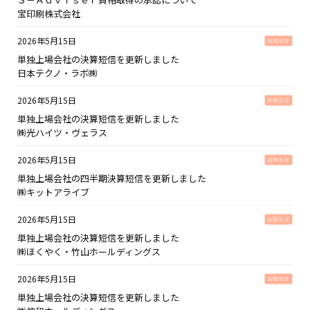
宝印刷株式会社
2026年5月15日
単独上場会社の決算短信を更新しました
日本テクノ・ラボ㈱
2026年5月15日
単独上場会社の決算短信を更新しました
㈱光ハイツ・ヴェラス
2026年5月15日
単独上場会社の四半期決算短信を更新しました
㈱キットアライブ
2026年5月15日
単独上場会社の決算短信を更新しました
㈱ほくやく・竹山ホールディングス
2026年5月15日
単独上場会社の決算短信を更新しました