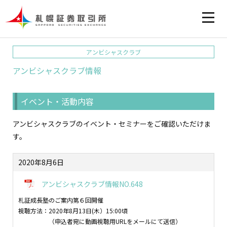
アンビシャスクラブ
アンビシャスクラブ情報
イベント・活動内容
アンビシャスクラブのイベント・セミナーをご確認いただけま
す。
2020年8月6日
アンビシャスクラブ情報NO.648
札証成長塾のご案内第６回開催
視聴方法：2020年8月13日(木）15:00頃
（申込者宛に動画視聴用URLをメールにて送信）