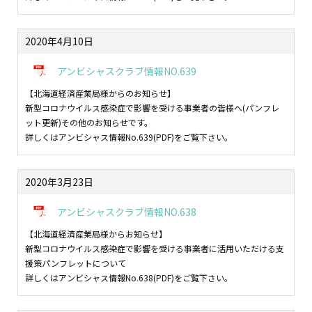
2020年4月10日
アンビシャスクラブ情報NO.639
【北海道経済産業局様からのお知らせ】
新型コロナウイルス感染症で影響を受ける事業者の皆様へ(パンフレ
ット更新)その他のお知らせです。
詳しくはアンビシャス情報No.639(PDF)をご覧下さい。
2020年3月23日
アンビシャスクラブ情報NO.638
【北海道経済産業局様からお知らせ】
新型コロナウイルス感染症で影響を受ける事業者に活用いただける支
援策パンフレットについて
詳しくはアンビシャス情報No.638(PDF)をご覧下さい。