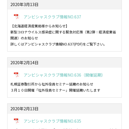
2020年3月13日
アンビシャスクラブ情報NO.637
【北海道経済産業局様からお知らせ】
新型コロナウイルス感染症に関する緊急対応策（第
2
弾：経済産業省
関連）のお知らせ
詳しくはアンビシャスクラブ情報NO.637(PDF)をご覧下さい。
2020年2月14日
アンビシャスクラブ情報NO.636（開催延期）
札幌証券取引所から社外役員セミナー延期のお知らせ
３月１０日開催「社外役員セミナー」開催延期いたします
2020年2月13日
アンビシャスクラブ情報NO.635